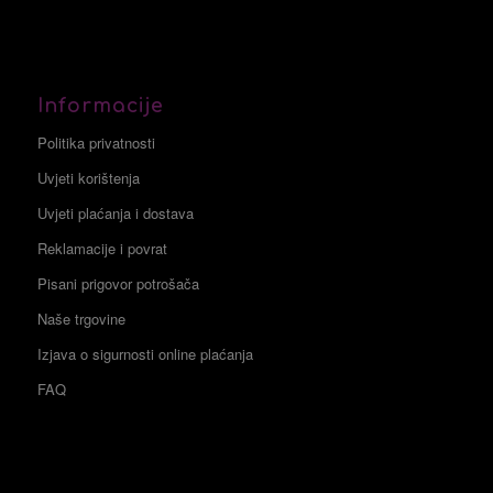
Informacije
Politika privatnosti
Uvjeti korištenja
Uvjeti plaćanja i dostava
Reklamacije i povrat
Pisani prigovor potrošača
Naše trgovine
Izjava o sigurnosti online plaćanja
FAQ