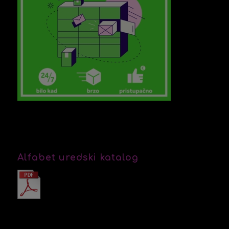
Alfabet uredski katalog