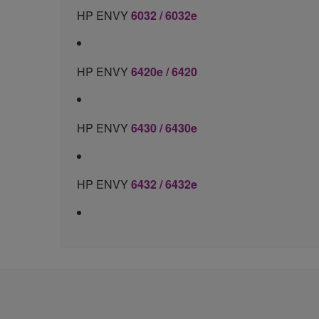
HP ENVY
6032 / 6032e
HP ENVY
6420e / 6420
HP ENVY
6430 / 6430e
HP ENVY
6432 / 6432e