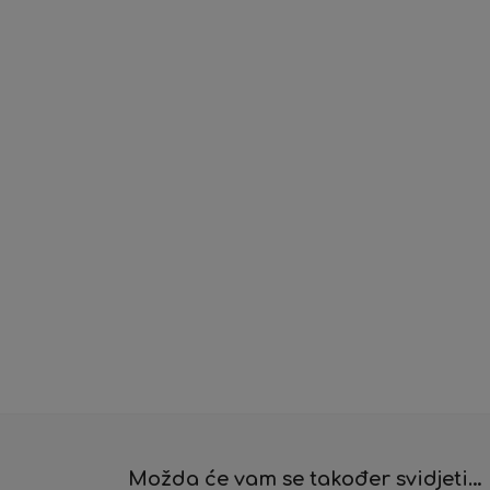
Možda će vam se također svidjeti…