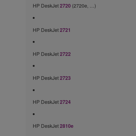
HP DeskJet
2720
(2720e, …)
HP DeskJet
2721
HP DeskJet
2722
HP DeskJet
2723
HP DeskJet
2724
HP DeskJet
2810e