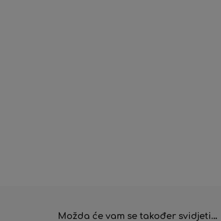
Možda će vam se također svidjeti…