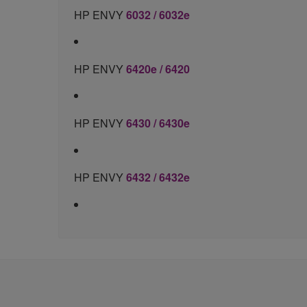
HP ENVY
6032 / 6032e
HP ENVY
6420e / 6420
HP ENVY
6430 / 6430e
HP ENVY
6432 / 6432e