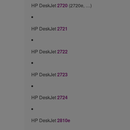
HP DeskJet
2720
(2720e, …)
HP DeskJet
2721
HP DeskJet
2722
HP DeskJet
2723
HP DeskJet
2724
HP DeskJet
2810e