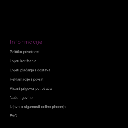
Informacije
Politika privatnosti
Uvjeti korištenja
Uvjeti plaćanja i dostava
Reklamacije i povrat
Pisani prigovor potrošača
Naše trgovine
Izjava o sigurnosti online plaćanja
FAQ