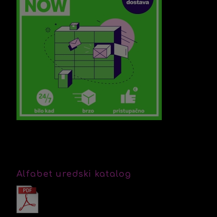
Alfabet uredski katalog