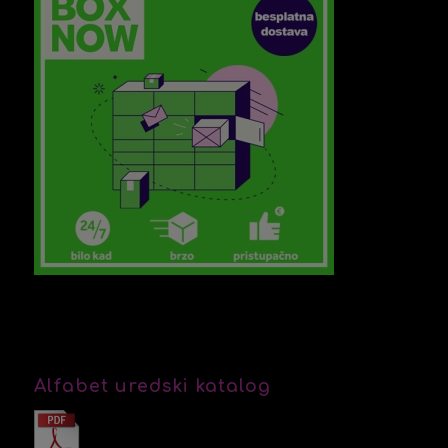
Alfabet uredski katalog