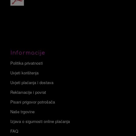
Informacije
Politika privatnosti
Uvjeti korištenja
Uvjeti plaćanja i dostava
Reklamacije i povrat
Pisani prigovor potrošača
Naše trgovine
Izjava o sigurnosti online plaćanja
FAQ