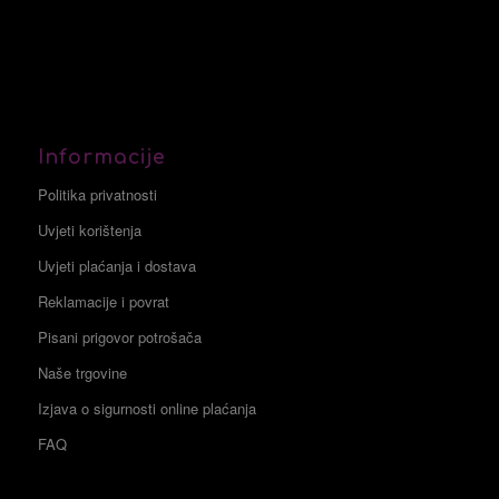
Informacije
Politika privatnosti
Uvjeti korištenja
Uvjeti plaćanja i dostava
Reklamacije i povrat
Pisani prigovor potrošača
Naše trgovine
Izjava o sigurnosti online plaćanja
FAQ