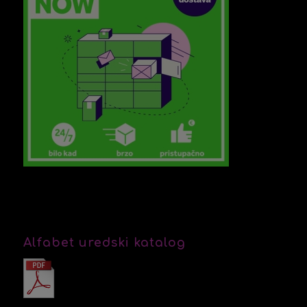
Alfabet uredski katalog