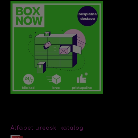
Alfabet uredski katalog