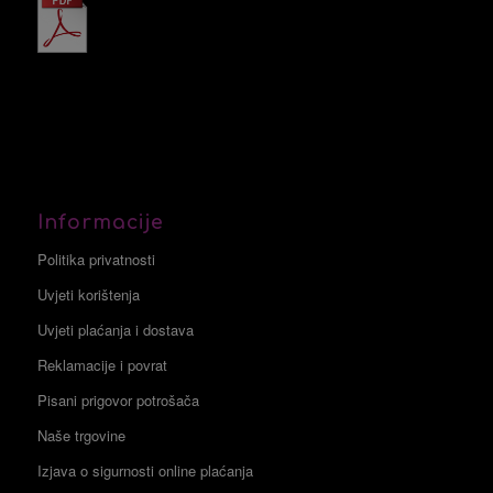
Informacije
Politika privatnosti
Uvjeti korištenja
Uvjeti plaćanja i dostava
Reklamacije i povrat
Pisani prigovor potrošača
Naše trgovine
Izjava o sigurnosti online plaćanja