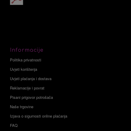
Informacije
Politika privatnosti
Uvjeti korištenja
Uvjeti plaćanja i dostava
Reklamacije i povrat
Pisani prigovor potrošača
Naše trgovine
Izjava o sigurnosti online plaćanja
FAQ