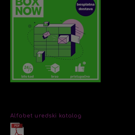
Alfabet uredski katalog