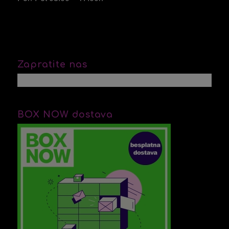
Zapratite nas
BOX NOW dostava