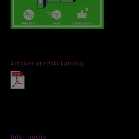
Alfabet uredski katalog
Informacije