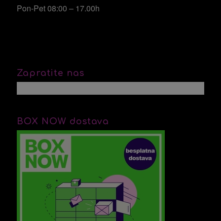
Pon-Pet 08:00 – 17.00h
Zapratite nas
BOX NOW dostava