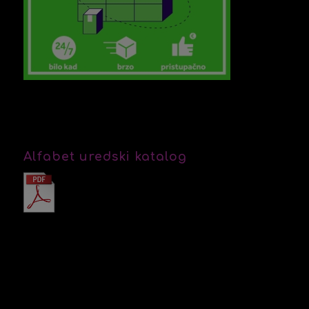
Alfabet uredski katalog