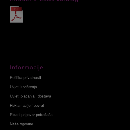
Informacije
Politika privatnosti
Uvjeti korištenja
Uvjeti plaćanja i dostava
Reklamacije i povrat
Pisani prigovor potrošača
Naše trgovine