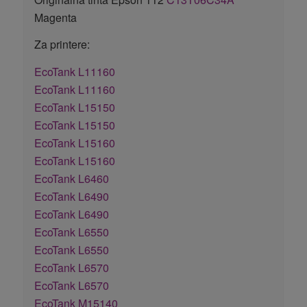
Magenta
Za printere:
EcoTank L11160
EcoTank L11160
EcoTank L15150
EcoTank L15150
EcoTank L15160
EcoTank L15160
EcoTank L6460
EcoTank L6490
EcoTank L6490
EcoTank L6550
EcoTank L6550
EcoTank L6570
EcoTank L6570
EcoTank M15140