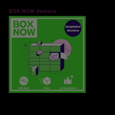
BOX NOW dostava