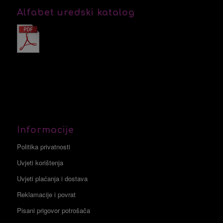
Alfabet uredski katalog
Informacije
Politika privatnosti
Uvjeti korištenja
Uvjeti plaćanja i dostava
Reklamacije i povrat
Pisani prigovor potrošača