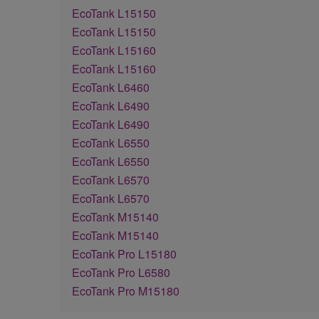
EcoTank L15150
EcoTank L15150
EcoTank L15160
EcoTank L15160
EcoTank L6460
EcoTank L6490
EcoTank L6490
EcoTank L6550
EcoTank L6550
EcoTank L6570
EcoTank L6570
EcoTank M15140
EcoTank M15140
EcoTank Pro L15180
EcoTank Pro L6580
EcoTank Pro M15180