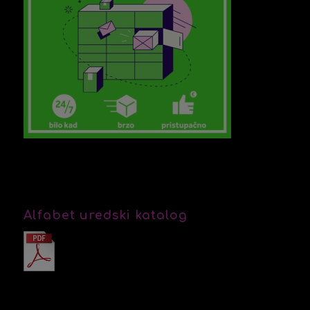
Alfabet uredski katalog