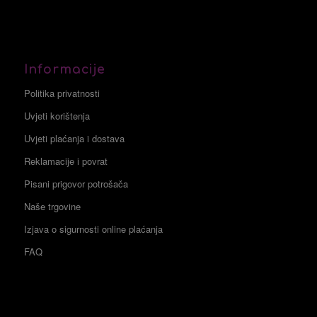
Informacije
Politika privatnosti
Uvjeti korištenja
Uvjeti plaćanja i dostava
Reklamacije i povrat
Pisani prigovor potrošača
Naše trgovine
Izjava o sigurnosti online plaćanja
FAQ