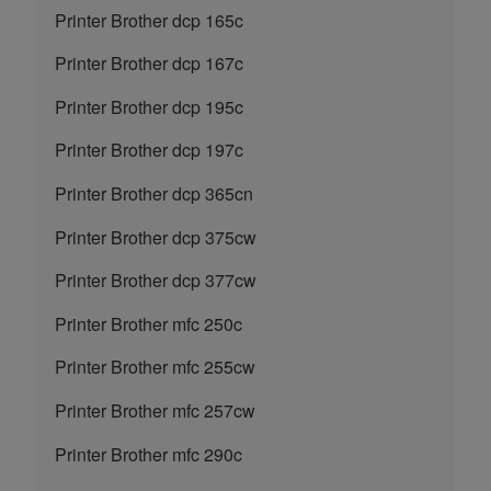
Printer Brother dcp 165c
Printer Brother dcp 167c
Printer Brother dcp 195c
Printer Brother dcp 197c
Printer Brother dcp 365cn
Printer Brother dcp 375cw
Printer Brother dcp 377cw
Printer Brother mfc 250c
Printer Brother mfc 255cw
Printer Brother mfc 257cw
Printer Brother mfc 290c