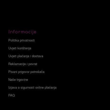
Informacije
Politika privatnosti
Uvjeti korištenja
Uvjeti plaćanja i dostava
Reklamacije i povrat
Pisani prigovor potrošača
Naše trgovine
Izjava o sigurnosti online plaćanja
FAQ