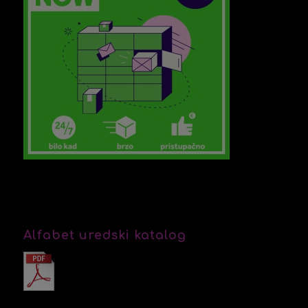
Alfabet uredski katalog