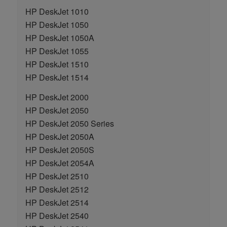
HP DeskJet 1010
HP DeskJet 1050
HP DeskJet 1050A
HP DeskJet 1055
HP DeskJet 1510
HP DeskJet 1514
HP DeskJet 2000
HP DeskJet 2050
HP DeskJet 2050 Series
HP DeskJet 2050A
HP DeskJet 2050S
HP DeskJet 2054A
HP DeskJet 2510
HP DeskJet 2512
HP DeskJet 2514
HP DeskJet 2540