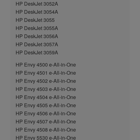
HP DeskJet 3052A
HP DeskJet 3054A
HP DeskJet 3055
HP DeskJet 3055A
HP DeskJet 3056A
HP DeskJet 3057A
HP DeskJet 3059A
HP Envy 4500 e-All-in-One
HP Envy 4501 e-All-in-One
HP Envy 4502 e-All-in-One
HP Envy 4503 e-All-in-One
HP Envy 4504 e-All-in-One
HP Envy 4505 e-All-in-One
HP Envy 4506 e-All-in-One
HP Envy 4507 e-All-in-One
HP Envy 4508 e-All-in-One
HP Envy 5530 e-All-in-One