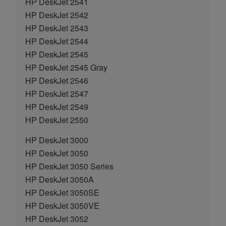
HP DeskJet 2541
HP DeskJet 2542
HP DeskJet 2543
HP DeskJet 2544
HP DeskJet 2545
HP DeskJet 2545 Gray
HP DeskJet 2546
HP DeskJet 2547
HP DeskJet 2549
HP DeskJet 2550
HP DeskJet 3000
HP DeskJet 3050
HP DeskJet 3050 Series
HP DeskJet 3050A
HP DeskJet 3050SE
HP DeskJet 3050VE
HP DeskJet 3052