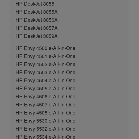
HP DeskJet 3055
HP DeskJet 3055A
HP DeskJet 3056A
HP DeskJet 3057A
HP DeskJet 3059A
HP Envy 4500 e-All-in-One
HP Envy 4501 e-All-in-One
HP Envy 4502 e-All-in-One
HP Envy 4503 e-All-in-One
HP Envy 4504 e-All-in-One
HP Envy 4505 e-All-in-One
HP Envy 4506 e-All-in-One
HP Envy 4507 e-All-in-One
HP Envy 4508 e-All-in-One
HP Envy 5530 e-All-in-One
HP Envy 5532 e-All-in-One
HP Envy 5534 e-All-in-One