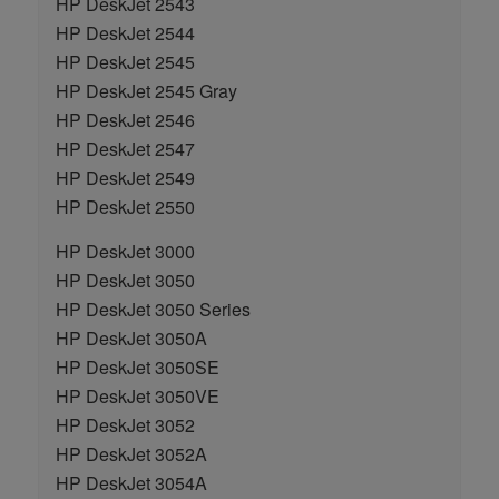
HP DeskJet 2543
HP DeskJet 2544
HP DeskJet 2545
HP DeskJet 2545 Gray
HP DeskJet 2546
HP DeskJet 2547
HP DeskJet 2549
HP DeskJet 2550
HP DeskJet 3000
HP DeskJet 3050
HP DeskJet 3050 Series
HP DeskJet 3050A
HP DeskJet 3050SE
HP DeskJet 3050VE
HP DeskJet 3052
HP DeskJet 3052A
HP DeskJet 3054A