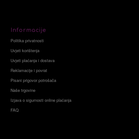
Informacije
Politika privatnosti
Uvjeti korištenja
Uvjeti plaćanja i dostava
Reklamacije i povrat
Pisani prigovor potrošača
Naše trgovine
Izjava o sigurnosti online plaćanja
FAQ