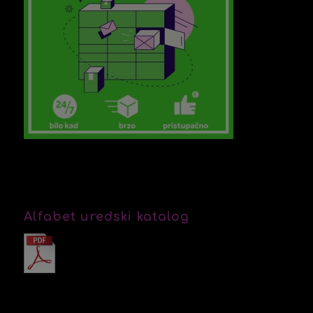
Alfabet uredski katalog