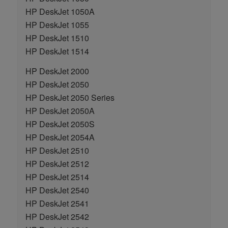
HP DeskJet 1050A
HP DeskJet 1055
HP DeskJet 1510
HP DeskJet 1514
HP DeskJet 2000
HP DeskJet 2050
HP DeskJet 2050 Series
HP DeskJet 2050A
HP DeskJet 2050S
HP DeskJet 2054A
HP DeskJet 2510
HP DeskJet 2512
HP DeskJet 2514
HP DeskJet 2540
HP DeskJet 2541
HP DeskJet 2542