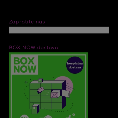
Zapratite nas
BOX NOW dostava