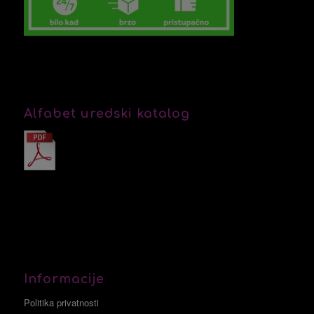
Alfabet uredski katalog
Informacije
Politika privatnosti