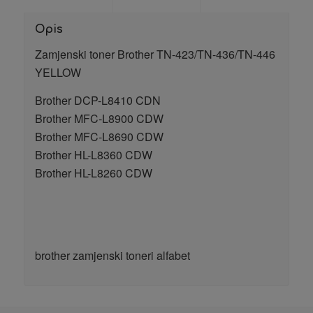
Opis
Zamjenski toner Brother TN-423/TN-436/TN-446
YELLOW
Brother DCP-L8410 CDN
Brother MFC-L8900 CDW
Brother MFC-L8690 CDW
Brother HL-L8360 CDW
Brother HL-L8260 CDW
brother zamjenski toneri alfabet