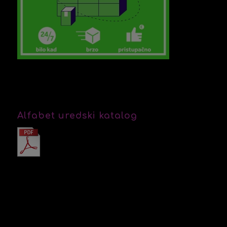
Alfabet uredski katalog