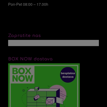
Pon-Pet 08:00 – 17.00h
Zapratite nas
BOX NOW dostava