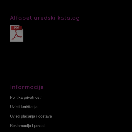
Alfabet uredski katalog
Informacije
Politika privatnosti
Uvjeti korištenja
Uvjeti plaćanja i dostava
Reklamacije i povrat