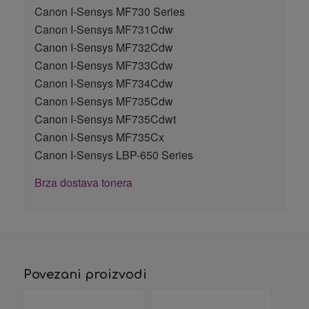
Canon I-Sensys MF730 Series
Canon I-Sensys MF731Cdw
Canon I-Sensys MF732Cdw
Canon I-Sensys MF733Cdw
Canon I-Sensys MF734Cdw
Canon I-Sensys MF735Cdw
Canon I-Sensys MF735Cdwt
Canon I-Sensys MF735Cx
Canon I-Sensys LBP-650 Series
Brza dostava tonera
Povezani proizvodi