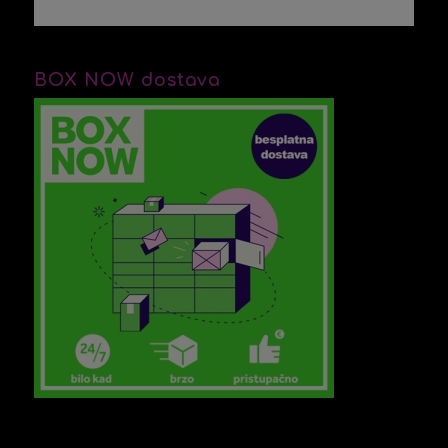
BOX NOW dostava