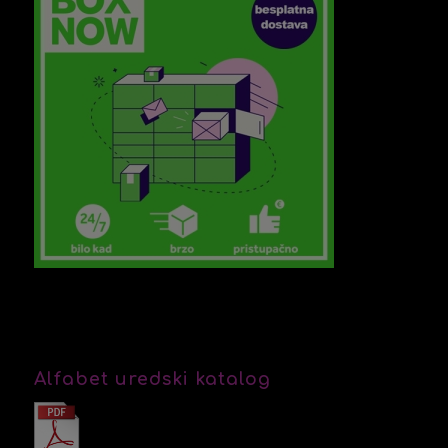
Alfabet uredski katalog