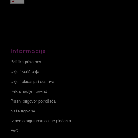
Informacije
Politika privatnosti
Uvjeti korištenja
Uvjeti plaćanja i dostava
Reklamacije i povrat
Pisani prigovor potrošača
Naše trgovine
Izjava o sigurnosti online plaćanja
FAQ