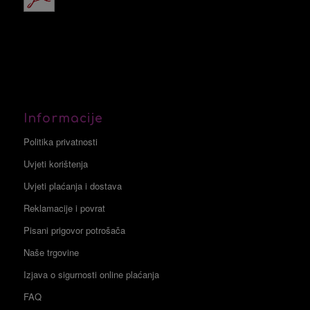
Informacije
Politika privatnosti
Uvjeti korištenja
Uvjeti plaćanja i dostava
Reklamacije i povrat
Pisani prigovor potrošača
Naše trgovine
Izjava o sigurnosti online plaćanja
FAQ