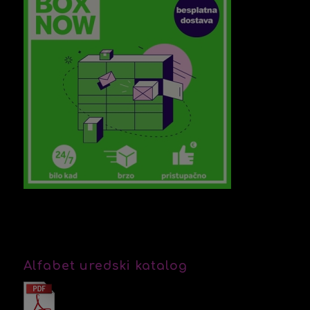
Alfabet uredski katalog