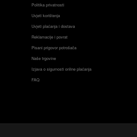
Politika privatnosti
Uvjeti korištenja
Uvjeti plaćanja i dostava
Reklamacije i povrat
Pisani prigovor potrošača
Naše trgovine
Izjava o sigurnosti online plaćanja
FAQ