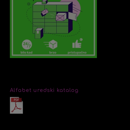
Alfabet uredski katalog