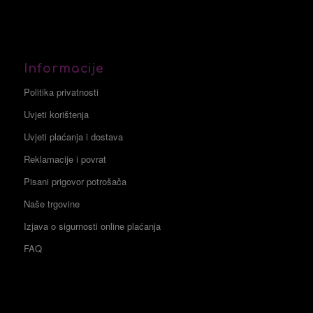
Informacije
Politika privatnosti
Uvjeti korištenja
Uvjeti plaćanja i dostava
Reklamacije i povrat
Pisani prigovor potrošača
Naše trgovine
Izjava o sigurnosti online plaćanja
FAQ