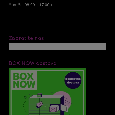
Pon-Pet 08:00 – 17.00h
Zapratite nas
BOX NOW dostava