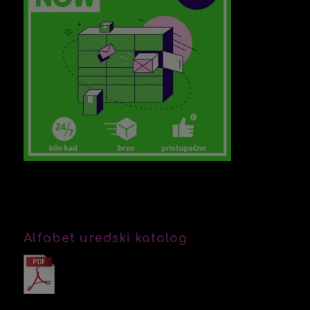
Alfabet uredski katalog