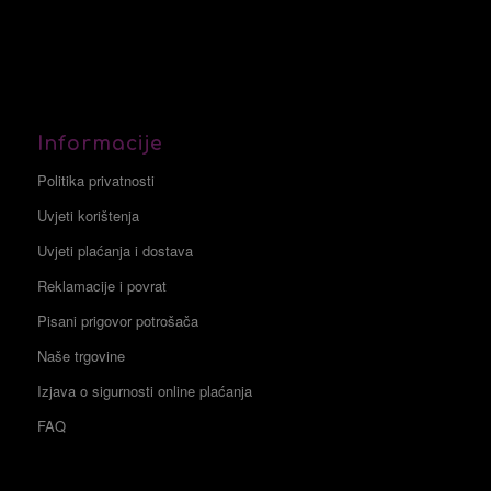
Informacije
Politika privatnosti
Uvjeti korištenja
Uvjeti plaćanja i dostava
Reklamacije i povrat
Pisani prigovor potrošača
Naše trgovine
Izjava o sigurnosti online plaćanja
FAQ