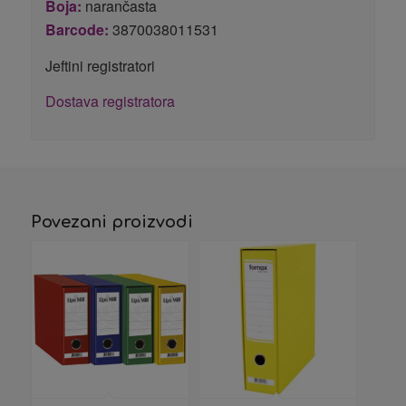
Boja:
narančasta
Barcode:
3870038011531
Jeftini registratori
Dostava registratora
Povezani proizvodi