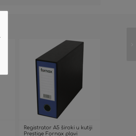
.
Registrator A5 široki u kutiji
Prestige Fornax plavi