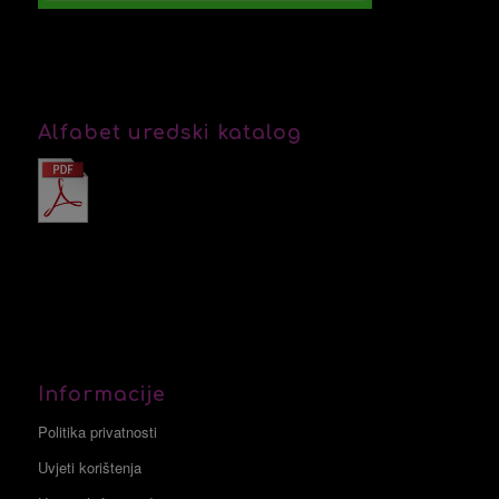
Alfabet uredski katalog
Informacije
Politika privatnosti
Uvjeti korištenja