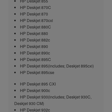
HP Deskjet 855
HP Deskjet 870C
HP Deskjet 870
HP Deskjet 870cxi
HP Deskjet 880C
HP Deskjet 880
HP Deskjet 882c
HP Deskjet 890
HP Deskjet 890c
HP Deskjet 895C
HP Deskjet 895
(includes; Deskjet 895cxi)
HP Deskjet 895cse
HP Deskjet 895 CXI
HP Deskjet 900c
HP Deskjet 930
(includes; Deskjet 930C,
Deskjet 930 CM)
HP Deskjet 932c