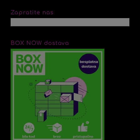
Zapratite nas
BOX NOW dostava