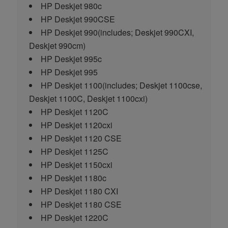
HP Deskjet 980c
HP Deskjet 990CSE
HP Deskjet 990
(includes; Deskjet 990CXI,
Deskjet 990cm)
HP Deskjet 995c
HP Deskjet 995
HP Deskjet 1100
(includes; Deskjet 1100cse,
Deskjet 1100C, Deskjet 1100cxi)
HP Deskjet 1120C
HP Deskjet 1120cxi
HP Deskjet 1120 CSE
HP Deskjet 1125C
HP Deskjet 1150cxi
HP Deskjet 1180c
HP Deskjet 1180 CXI
HP Deskjet 1180 CSE
HP Deskjet 1220C