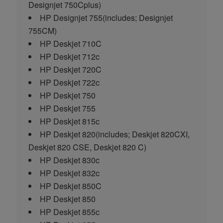
Designjet 750Cplus)
HP Designjet 755
(includes; Designjet
755CM)
HP Deskjet 710C
HP Deskjet 712c
HP Deskjet 720C
HP Deskjet 722c
HP Deskjet 750
HP Deskjet 755
HP Deskjet 815c
HP Deskjet 820
(includes; Deskjet 820CXI,
Deskjet 820 CSE, Deskjet 820 C)
HP Deskjet 830c
HP Deskjet 832c
HP Deskjet 850C
HP Deskjet 850
HP Deskjet 855c