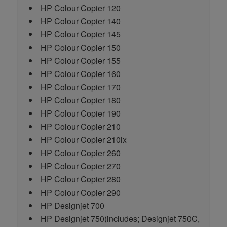
HP Colour Copier 120
HP Colour Copier 140
HP Colour Copier 145
HP Colour Copier 150
HP Colour Copier 155
HP Colour Copier 160
HP Colour Copier 170
HP Colour Copier 180
HP Colour Copier 190
HP Colour Copier 210
HP Colour Copier 210lx
HP Colour Copier 260
HP Colour Copier 270
HP Colour Copier 280
HP Colour Copier 290
HP Designjet 700
HP Designjet 750
(includes; Designjet 750C,