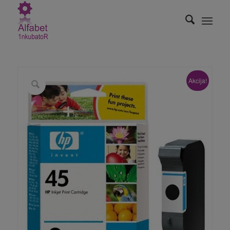
Akcija!