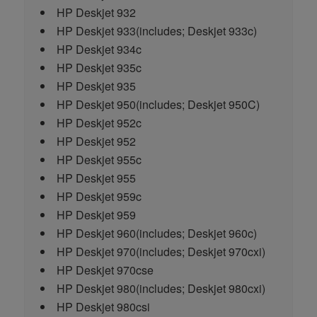
HP Deskjet 932
HP Deskjet 933
(includes; Deskjet 933c)
HP Deskjet 934c
HP Deskjet 935c
HP Deskjet 935
HP Deskjet 950
(includes; Deskjet 950C)
HP Deskjet 952c
HP Deskjet 952
HP Deskjet 955c
HP Deskjet 955
HP Deskjet 959c
HP Deskjet 959
HP Deskjet 960
(includes; Deskjet 960c)
HP Deskjet 970
(includes; Deskjet 970cxi)
HP Deskjet 970cse
HP Deskjet 980
(includes; Deskjet 980cxi)
HP Deskjet 980csi