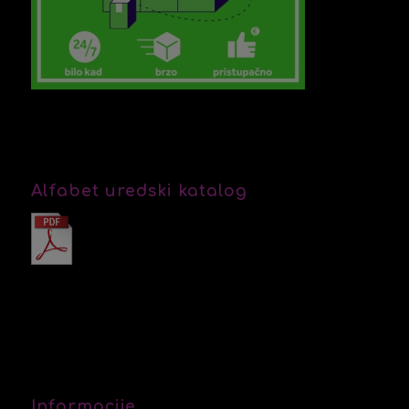
Alfabet uredski katalog
Informacije