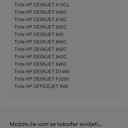
Tinta HP DESKJET 610CL
Tinta HP DESKJET 648C
Tinta HP DESKJET 816C
Tinta HP DESKJET 825C
Tinta HP DESKJET 840
Tinta HP DESKJET 840C
Tinta HP DESKJET 842C
Tinta HP DESKJET 843C
Tinta HP DESKJET 845C
Tinta HP DESKJET D1460
Tinta HP DESKJET F2200
Tinta HP OFFICEJET R65
Možda će vam se također svidjeti…