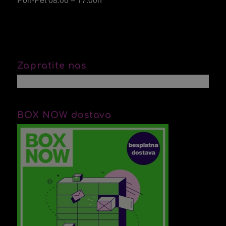
Zapratite nas
BOX NOW dostava