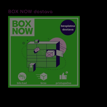
BOX NOW dostava