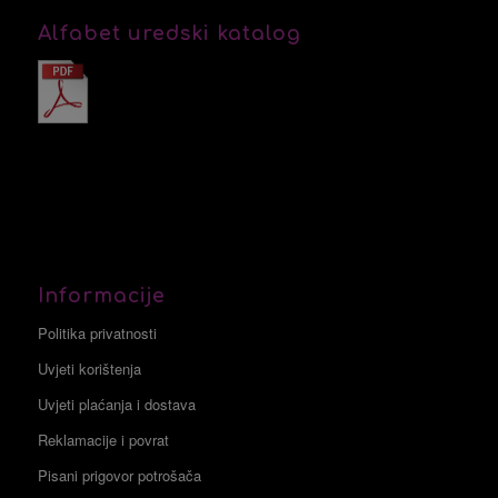
Alfabet uredski katalog
Informacije
Politika privatnosti
Uvjeti korištenja
Uvjeti plaćanja i dostava
Reklamacije i povrat
Pisani prigovor potrošača