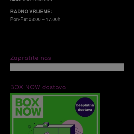
RADNO VRIJEME:
Pon-Pet 08:00 – 17.00h
Zapratite nas
BOX NOW dostava