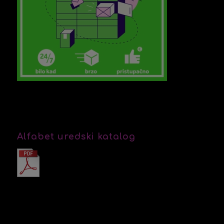
Alfabet uredski katalog