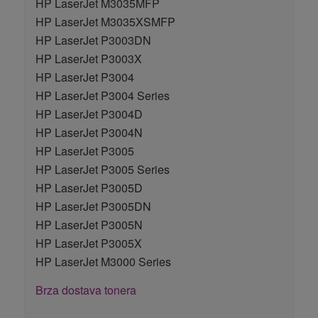
HP LaserJet M3035MFP
HP LaserJet M3035XSMFP
HP LaserJet P3003DN
HP LaserJet P3003X
HP LaserJet P3004
HP LaserJet P3004 Series
HP LaserJet P3004D
HP LaserJet P3004N
HP LaserJet P3005
HP LaserJet P3005 Series
HP LaserJet P3005D
HP LaserJet P3005DN
HP LaserJet P3005N
HP LaserJet P3005X
HP LaserJet M3000 Series
Brza dostava tonera