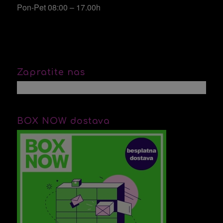
Pon-Pet 08:00 – 17.00h
Zapratite nas
BOX NOW dostava