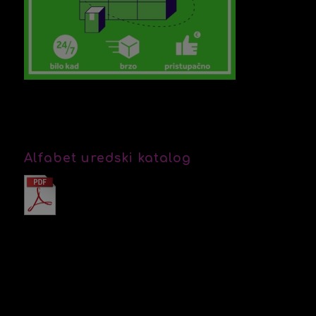
Alfabet uredski katalog