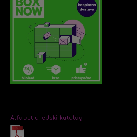
Alfabet uredski katalog