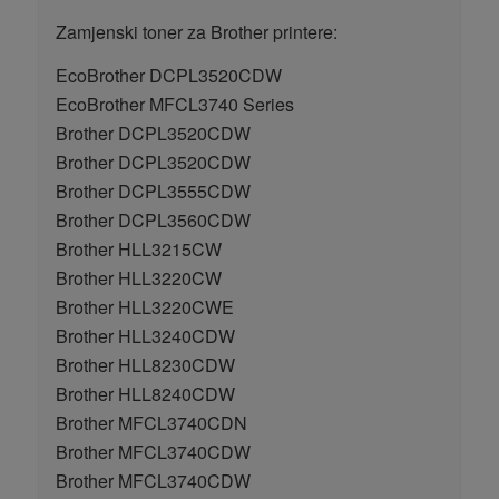
Zamjenski toner za Brother printere:
EcoBrother DCPL3520CDW
EcoBrother MFCL3740 Series
Brother DCPL3520CDW
Brother DCPL3520CDW
Brother DCPL3555CDW
Brother DCPL3560CDW
Brother HLL3215CW
Brother HLL3220CW
Brother HLL3220CWE
Brother HLL3240CDW
Brother HLL8230CDW
Brother HLL8240CDW
Brother MFCL3740CDN
Brother MFCL3740CDW
Brother MFCL3740CDW