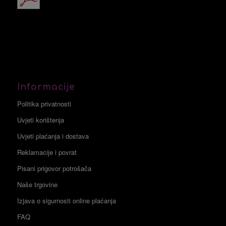
Informacije
Politika privatnosti
Uvjeti korištenja
Uvjeti plaćanja i dostava
Reklamacije i povrat
Pisani prigovor potrošača
Naše trgovine
Izjava o sigurnosti online plaćanja
FAQ