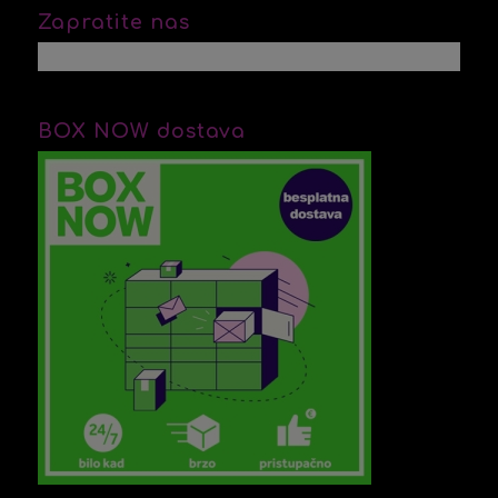
Zapratite nas
BOX NOW dostava