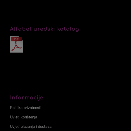
Alfabet uredski katalog
Informacije
Politika privatnosti
Uvjeti korištenja
Uvjeti plaćanja i dostava