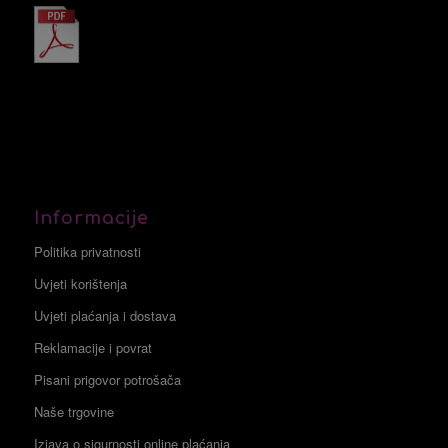
Informacije
Politika privatnosti
Uvjeti korištenja
Uvjeti plaćanja i dostava
Reklamacije i povrat
Pisani prigovor potrošača
Naše trgovine
Izjava o sigurnosti online plaćanja