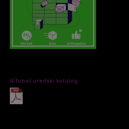
Alfabet uredski katalog