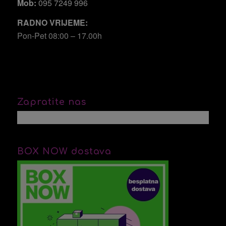
Mob:
095 7249 996
RADNO VRIJEME:
Pon-Pet 08:00 – 17.00h
Zapratite nas
BOX NOW dostava