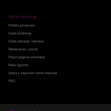
Informacije
Politika privatnosti
Uvjeti korištenja
Uvjeti plaćanja i dostava
Reklamacije i povrat
Pisani prigovor potrošača
Naše trgovine
Izjava o sigurnosti online plaćanja
FAQ