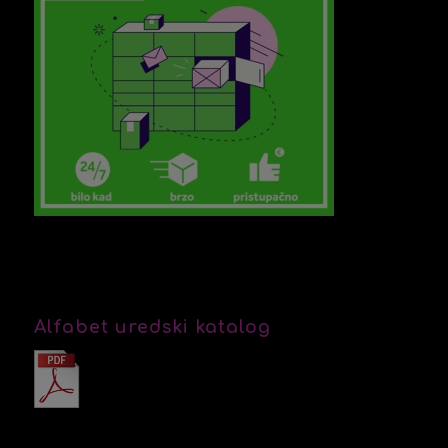
Alfabet uredski katalog