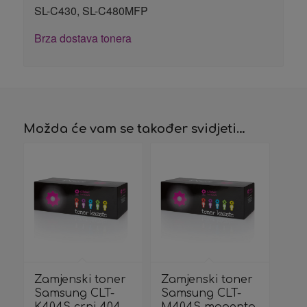
SL-C430, SL-C480MFP
Brza dostava tonera
Možda će vam se također svidjeti…
Zamjenski toner
Zamjenski toner
Samsung CLT-
Samsung CLT-