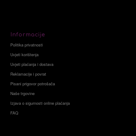
Informacije
Politika privatnosti
Uvjeti korištenja
Uvjeti plaćanja i dostava
Reklamacije i povrat
Pisani prigovor potrošača
Naše trgovine
Izjava o sigurnosti online plaćanja
FAQ