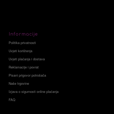
Informacije
Politika privatnosti
Uvjeti korištenja
Uvjeti plaćanja i dostava
Reklamacije i povrat
Pisani prigovor potrošača
Naše trgovine
Izjava o sigurnosti online plaćanja
FAQ