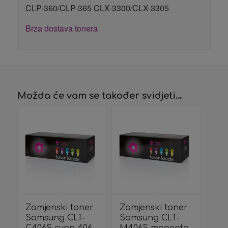
CLP-360/CLP-365 CLX-3300/CLX-3305
Brza dostava tonera
Možda će vam se također svidjeti…
Zamjenski toner
Zamjenski toner
Samsung CLT-
Samsung CLT-