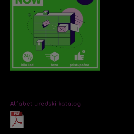
Alfabet uredski katalog