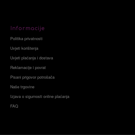
Informacije
Politika privatnosti
Uvjeti korištenja
Uvjeti plaćanja i dostava
Reklamacije i povrat
Pisani prigovor potrošača
Naše trgovine
Izjava o sigurnosti online plaćanja
FAQ