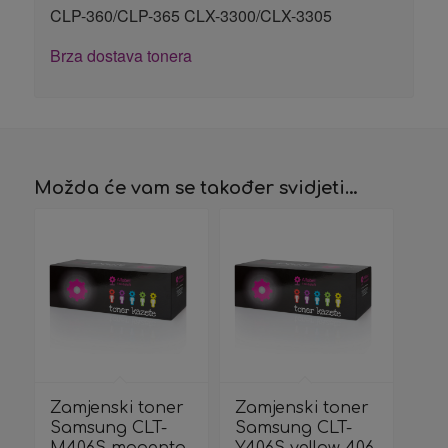
CLP-360/CLP-365 CLX-3300/CLX-3305
Brza dostava tonera
Možda će vam se također svidjeti…
Zamjenski toner
Zamjenski toner
Samsung CLT-
Samsung CLT-