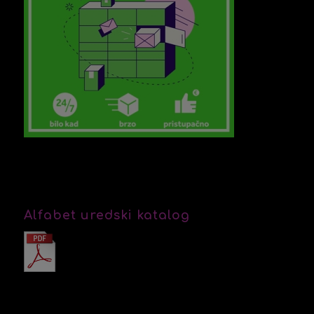
Alfabet uredski katalog