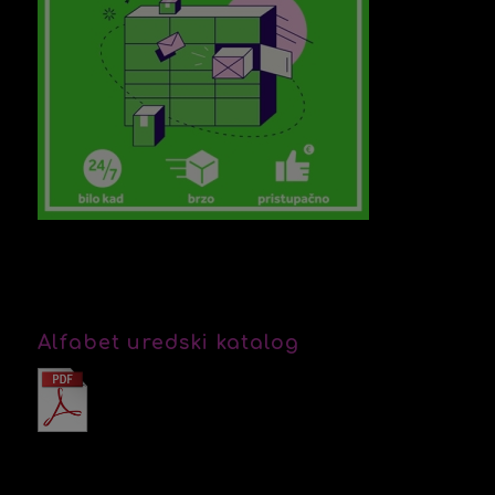
Alfabet uredski katalog