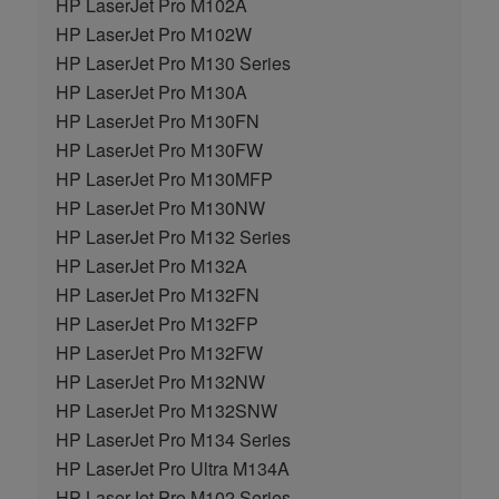
HP LaserJet Pro M102A
HP LaserJet Pro M102W
HP LaserJet Pro M130 Series
HP LaserJet Pro M130A
HP LaserJet Pro M130FN
HP LaserJet Pro M130FW
HP LaserJet Pro M130MFP
HP LaserJet Pro M130NW
HP LaserJet Pro M132 Series
HP LaserJet Pro M132A
HP LaserJet Pro M132FN
HP LaserJet Pro M132FP
HP LaserJet Pro M132FW
HP LaserJet Pro M132NW
HP LaserJet Pro M132SNW
HP LaserJet Pro M134 Series
HP LaserJet Pro Ultra M134A
HP LaserJet Pro M102 Series