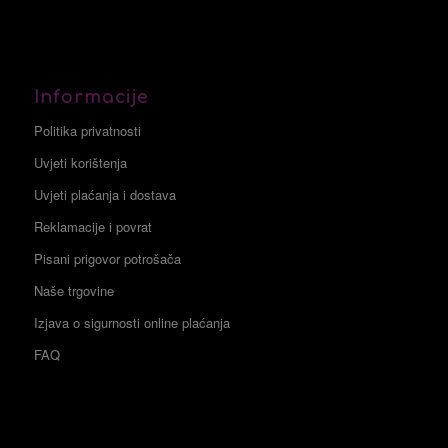
Informacije
Politika privatnosti
Uvjeti korištenja
Uvjeti plaćanja i dostava
Reklamacije i povrat
Pisani prigovor potrošača
Naše trgovine
Izjava o sigurnosti online plaćanja
FAQ