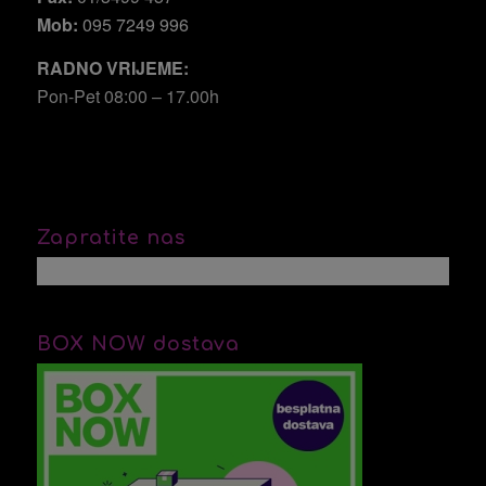
Mob:
095 7249 996
RADNO VRIJEME:
Pon-Pet 08:00 – 17.00h
Zapratite nas
BOX NOW dostava