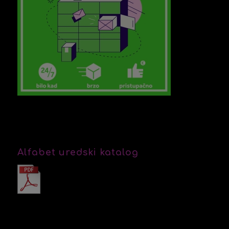
Alfabet uredski katalog