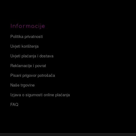
Informacije
Politika privatnosti
Uvjeti korištenja
Uvjeti plaćanja i dostava
Reklamacije i povrat
Pisani prigovor potrošača
Naše trgovine
Izjava o sigurnosti online plaćanja
FAQ