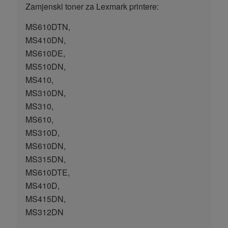
Zamjenski toner za Lexmark printere:
MS610DTN,
MS410DN,
MS610DE,
MS510DN,
MS410,
MS310DN,
MS310,
MS610,
MS310D,
MS610DN,
MS315DN,
MS610DTE,
MS410D,
MS415DN,
MS312DN