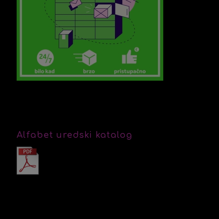
Alfabet uredski katalog